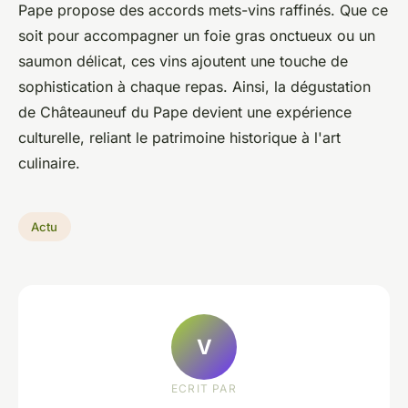
Pape propose des accords mets-vins raffinés. Que ce
soit pour accompagner un foie gras onctueux ou un
saumon délicat, ces vins ajoutent une touche de
sophistication à chaque repas. Ainsi, la dégustation
de Châteauneuf du Pape devient une expérience
culturelle, reliant le patrimoine historique à l'art
culinaire.
Actu
V
ECRIT PAR