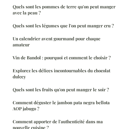
Quels sont les pommes de terre qu'on peut manger
avec la peau ?
Quels sont les légumes que l'on peut manger cru ?
Un calendrier avent gourmand pour chaque
amateur
Vin de Bandol : pourquoi et comment le choisir ?
Explorez les délices incontournables du chocolat
dulcey
Quels sont les fruits qu'on peut manger le soir ?
Comment déguster le jambon pata negra bellota
AOP jabugo ?
Comment apporter de l'authenticité dans ma
nouvelle cuisine ?