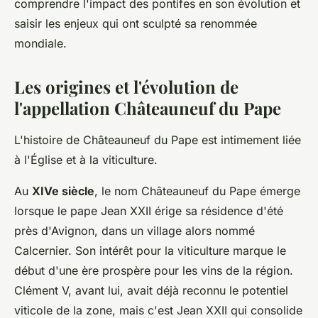
comprendre l'impact des pontifes en son évolution et
saisir les enjeux qui ont sculpté sa renommée
mondiale.
Les origines et l'évolution de
l'appellation Châteauneuf du Pape
L'histoire de Châteauneuf du Pape est intimement liée
à l'Église et à la viticulture.
Au
XIVe siècle
, le nom Châteauneuf du Pape émerge
lorsque le pape Jean XXII érige sa résidence d'été
près d'Avignon, dans un village alors nommé
Calcernier. Son intérêt pour la viticulture marque le
début d'une ère prospère pour les vins de la région.
Clément V, avant lui, avait déjà reconnu le potentiel
viticole de la zone, mais c'est Jean XXII qui consolide