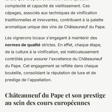
complexité et capacité de vieillissement. Ces
cépages, associés aux techniques de vinification
traditionnelles et innovantes, contribuent à la palette
aromatique unique des vins de Châteauneuf du Pape.
Les vignerons locaux s'engagent à maintenir des
normes de qualité
strictes. En effet, chaque étape,
de la culture à la vinification, est méticuleusement
contrôlée pour assurer l'excellence du Châteauneuf
du Pape. Cet engagement se reflète dans chaque
bouteille, consolidant la réputation de luxe et de
prestige de l'appellation.
Châteauneuf du Pape et son prestige
au sein des cours européennes