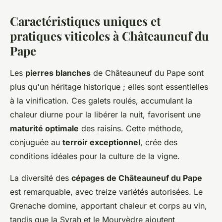
Caractéristiques uniques et
pratiques viticoles à Châteauneuf du
Pape
Les
pierres blanches
de Châteauneuf du Pape sont
plus qu'un héritage historique ; elles sont essentielles
à la vinification. Ces galets roulés, accumulant la
chaleur diurne pour la libérer la nuit, favorisent une
maturité optimale
des raisins. Cette méthode,
conjuguée au
terroir exceptionnel
, crée des
conditions idéales pour la culture de la vigne.
La diversité des
cépages de Châteauneuf du Pape
est remarquable, avec treize variétés autorisées. Le
Grenache domine, apportant chaleur et corps au vin,
tandis que la Syrah et le Mourvèdre ajoutent