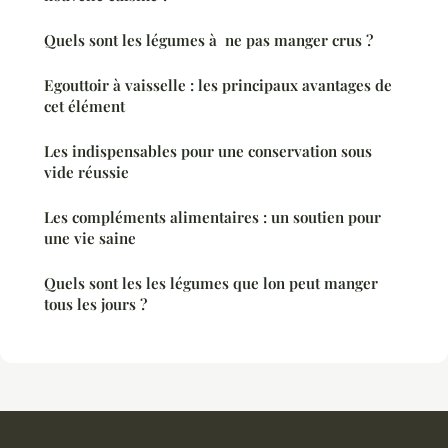
Quels sont les légumes à ne pas manger crus ?
Egouttoir à vaisselle : les principaux avantages de
cet élément
Les indispensables pour une conservation sous
vide réussie
Les compléments alimentaires : un soutien pour
une vie saine
Quels sont les les légumes que lon peut manger
tous les jours ?