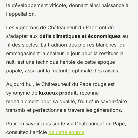
le développement viticole, donnant ainsi naissance à
l'appellation.
Les vignerons de Châteauneuf du Pape ont dû
s'adapter aux
défis climatiques et économiques
au
fil des siècles. La tradition des pierres blanches, qui
emmagasinent la chaleur le jour pour la restituer la
nuit, est une technique héritée de cette époque
papale, assurant la maturité optimale des raisins.
Aujourd'hui, le Châteauneuf du Pape rouge est
synonyme de
luxueux produit
, reconnu
mondialement pour sa qualité, fruit d'un savoir-faire
transmis et perfectionné à travers les générations.
Pour en savoir plus sur le vin Châteauneuf du Pape,
consultez l'article
de cette source
.