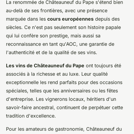
La renommée de Châteauneuf du Pape s'étend bien
au-delà de ses frontières, avec une présence
marquée dans les
cours européennes
depuis des
siècles. Ce n'est pas seulement son histoire papale
qui lui confère son prestige, mais aussi sa
reconnaissance en tant qu'AOC, une garantie de
l'authenticité et de la qualité de ses vins.
Les vins de Châteauneuf du Pape
ont toujours été
associés à la richesse et au luxe. Leur qualité
exceptionnelle les rend parfaits pour des occasions
spéciales, telles que les anniversaires ou les fêtes
d'entreprise. Les vignerons locaux, héritiers d'un
savoir-faire ancestral, continuent de perpétuer cette
tradition d'excellence.
Pour les amateurs de gastronomie, Châteauneuf du