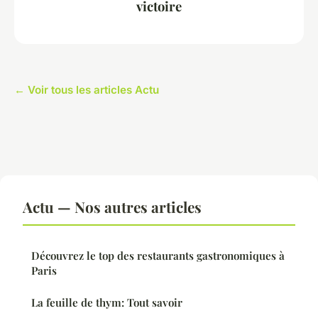
victoire
← Voir tous les articles Actu
Actu — Nos autres articles
Découvrez le top des restaurants gastronomiques à
Paris
La feuille de thym: Tout savoir