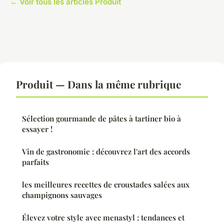
← Voir tous les articles Produit
Produit — Dans la même rubrique
Sélection gourmande de pâtes à tartiner bio à
essayer !
Vin de gastronomie : découvrez l'art des accords
parfaits
les meilleures recettes de croustades salées aux
champignons sauvages
Élevez votre style avec menastyl : tendances et