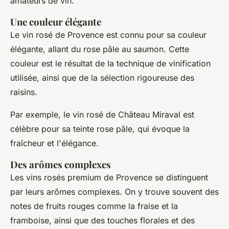
amateurs de vin.
Une couleur élégante
Le vin rosé de Provence est connu pour sa couleur
élégante, allant du rose pâle au saumon. Cette
couleur est le résultat de la technique de vinification
utilisée, ainsi que de la sélection rigoureuse des
raisins.
Par exemple, le vin rosé de
Château Miraval
est
célèbre pour sa teinte rose pâle, qui évoque la
fraîcheur et l'élégance.
Des arômes complexes
Les vins rosés premium de Provence se distinguent
par leurs arômes complexes. On y trouve souvent des
notes de fruits rouges comme la fraise et la
framboise, ainsi que des touches florales et des