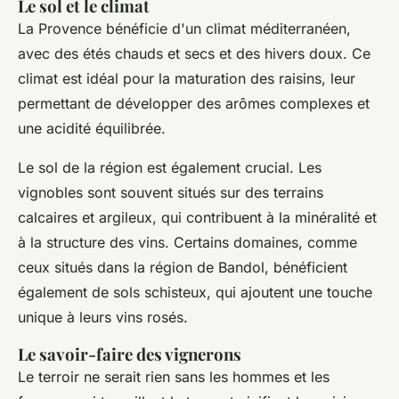
Le sol et le climat
La Provence bénéficie d'un climat méditerranéen,
avec des étés chauds et secs et des hivers doux. Ce
climat est idéal pour la maturation des raisins, leur
permettant de développer des arômes complexes et
une acidité équilibrée.
Le sol de la région est également crucial. Les
vignobles sont souvent situés sur des terrains
calcaires et argileux, qui contribuent à la minéralité et
à la structure des vins. Certains domaines, comme
ceux situés dans la région de Bandol, bénéficient
également de sols schisteux, qui ajoutent une touche
unique à leurs vins rosés.
Le savoir-faire des vignerons
Le terroir ne serait rien sans les hommes et les