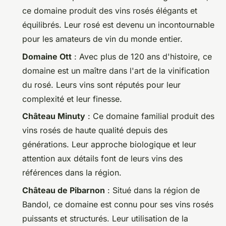
ce domaine produit des vins rosés élégants et
équilibrés. Leur rosé est devenu un incontournable
pour les amateurs de vin du monde entier.
Domaine Ott
: Avec plus de 120 ans d'histoire, ce
domaine est un maître dans l'art de la vinification
du rosé. Leurs vins sont réputés pour leur
complexité et leur finesse.
Château Minuty
: Ce domaine familial produit des
vins rosés de haute qualité depuis des
générations. Leur approche biologique et leur
attention aux détails font de leurs vins des
références dans la région.
Château de Pibarnon
: Situé dans la région de
Bandol, ce domaine est connu pour ses vins rosés
puissants et structurés. Leur utilisation de la