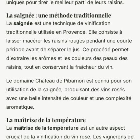
uniques pour tirer le meilleur parti de leurs raisins.
La saignée : une méthode traditionnelle
La
saignée
est une technique de vinification
traditionnelle utilisée en Provence. Elle consiste à
laisser macérer les raisins rouges pendant une courte
période avant de séparer le jus. Ce procédé permet
d'extraire les arômes et les couleurs des peaux des
raisins, tout en conservant la fraîcheur du vin.
Le domaine
Château de Pibarnon
est connu pour son
utilisation de la saignée, produisant des vins rosés
avec une belle intensité de couleur et une complexité
aromatique.
La maîtrise de la température
La
maîtrise de la température
est un autre aspect
crucial de la vinification du vin rosé. Les vignerons de