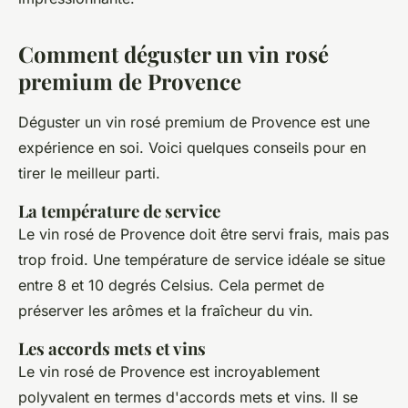
Comment déguster un vin rosé
premium de Provence
Déguster un vin rosé premium de Provence est une
expérience en soi. Voici quelques conseils pour en
tirer le meilleur parti.
La température de service
Le vin rosé de Provence doit être servi frais, mais pas
trop froid. Une température de service idéale se situe
entre 8 et 10 degrés Celsius. Cela permet de
préserver les arômes et la fraîcheur du vin.
Les accords mets et vins
Le vin rosé de Provence est incroyablement
polyvalent en termes d'accords mets et vins. Il se