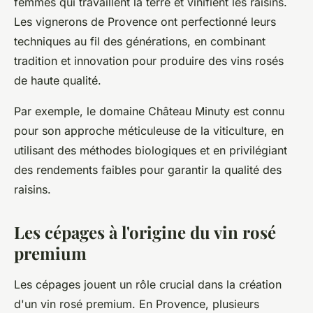
femmes qui travaillent la terre et vinifient les raisins.
Les vignerons de Provence ont perfectionné leurs
techniques au fil des générations, en combinant
tradition et innovation pour produire des vins rosés
de haute qualité.
Par exemple, le domaine
Château Minuty
est connu
pour son approche méticuleuse de la viticulture, en
utilisant des méthodes biologiques et en privilégiant
des rendements faibles pour garantir la qualité des
raisins.
Les cépages à l'origine du vin rosé
premium
Les cépages jouent un rôle crucial dans la création
d'un vin rosé premium. En Provence, plusieurs