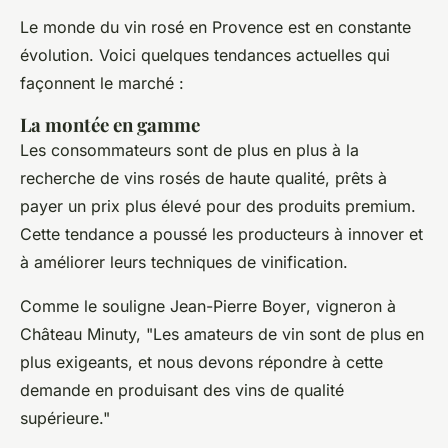
Le monde du vin rosé en Provence est en constante
évolution. Voici quelques tendances actuelles qui
façonnent le marché :
La montée en gamme
Les consommateurs sont de plus en plus à la
recherche de vins rosés de haute qualité, prêts à
payer un prix plus élevé pour des produits premium.
Cette tendance a poussé les producteurs à innover et
à améliorer leurs techniques de vinification.
Comme le souligne
Jean-Pierre Boyer
, vigneron à
Château Minuty,
"Les amateurs de vin sont de plus en
plus exigeants, et nous devons répondre à cette
demande en produisant des vins de qualité
supérieure."