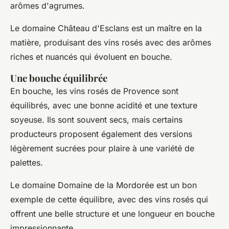
arômes d'agrumes.
Le domaine
Château d'Esclans
est un maître en la
matière, produisant des vins rosés avec des arômes
riches et nuancés qui évoluent en bouche.
Une bouche équilibrée
En bouche, les vins rosés de Provence sont
équilibrés, avec une bonne acidité et une texture
soyeuse. Ils sont souvent secs, mais certains
producteurs proposent également des versions
légèrement sucrées pour plaire à une variété de
palettes.
Le domaine
Domaine de la Mordorée
est un bon
exemple de cette équilibre, avec des vins rosés qui
offrent une belle structure et une longueur en bouche
impressionnante.