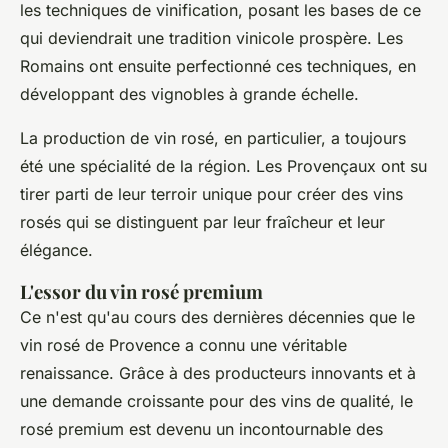
les techniques de vinification, posant les bases de ce
qui deviendrait une tradition vinicole prospère. Les
Romains ont ensuite perfectionné ces techniques, en
développant des vignobles à grande échelle.
La production de vin rosé, en particulier, a toujours
été une spécialité de la région. Les Provençaux ont su
tirer parti de leur terroir unique pour créer des vins
rosés qui se distinguent par leur fraîcheur et leur
élégance.
L'essor du vin rosé premium
Ce n'est qu'au cours des dernières décennies que le
vin rosé de Provence a connu une véritable
renaissance. Grâce à des producteurs innovants et à
une demande croissante pour des vins de qualité, le
rosé premium est devenu un incontournable des