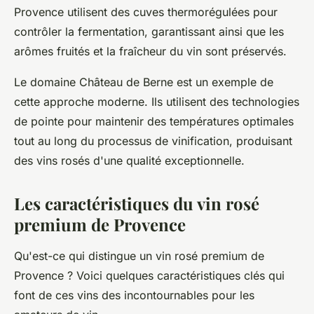
Provence utilisent des cuves thermorégulées pour
contrôler la fermentation, garantissant ainsi que les
arômes fruités et la fraîcheur du vin sont préservés.
Le domaine
Château de Berne
est un exemple de
cette approche moderne. Ils utilisent des technologies
de pointe pour maintenir des températures optimales
tout au long du processus de vinification, produisant
des vins rosés d'une qualité exceptionnelle.
Les caractéristiques du vin rosé
premium de Provence
Qu'est-ce qui distingue un vin rosé premium de
Provence ? Voici quelques caractéristiques clés qui
font de ces vins des incontournables pour les