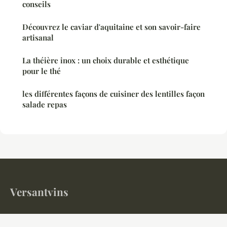
conseils
Découvrez le caviar d'aquitaine et son savoir-faire
artisanal
La théière inox : un choix durable et esthétique
pour le thé
les différentes façons de cuisiner des lentilles façon
salade repas
Versantvins
Votre magazine gastronomique et œnologique en ligne