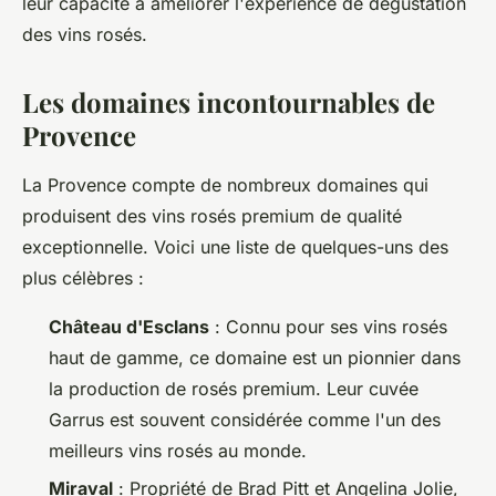
leur capacité à améliorer l'expérience de dégustation
des vins rosés.
Les domaines incontournables de
Provence
La Provence compte de nombreux domaines qui
produisent des vins rosés premium de qualité
exceptionnelle. Voici une liste de quelques-uns des
plus célèbres :
Château d'Esclans
: Connu pour ses vins rosés
haut de gamme, ce domaine est un pionnier dans
la production de rosés premium. Leur cuvée
Garrus
est souvent considérée comme l'un des
meilleurs vins rosés au monde.
Miraval
: Propriété de Brad Pitt et Angelina Jolie,