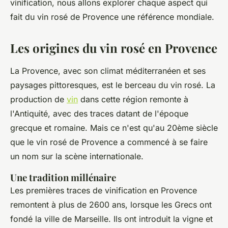
vinification, nous allons explorer chaque aspect qui
fait du vin rosé de Provence une référence mondiale.
Les origines du vin rosé en Provence
La Provence, avec son climat méditerranéen et ses
paysages pittoresques, est le berceau du vin rosé. La
production de
vin
dans cette région remonte à
l'Antiquité, avec des traces datant de l'époque
grecque et romaine. Mais ce n'est qu'au 20ème siècle
que le vin rosé de Provence a commencé à se faire
un nom sur la scène internationale.
Une tradition millénaire
Les premières traces de vinification en Provence
remontent à plus de 2600 ans, lorsque les Grecs ont
fondé la ville de Marseille. Ils ont introduit la vigne et