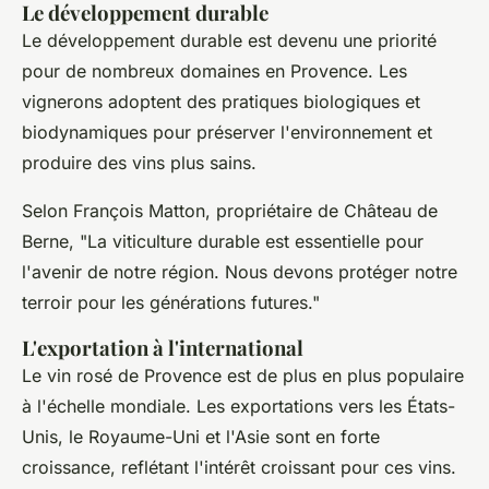
Le développement durable
Le développement durable est devenu une priorité
pour de nombreux domaines en Provence. Les
vignerons adoptent des pratiques biologiques et
biodynamiques pour préserver l'environnement et
produire des vins plus sains.
Selon
François Matton
, propriétaire de Château de
Berne,
"La viticulture durable est essentielle pour
l'avenir de notre région. Nous devons protéger notre
terroir pour les générations futures."
L'exportation à l'international
Le vin rosé de Provence est de plus en plus populaire
à l'échelle mondiale. Les exportations vers les États-
Unis, le Royaume-Uni et l'Asie sont en forte
croissance, reflétant l'intérêt croissant pour ces vins.