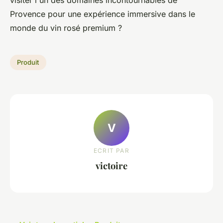
Provence pour une expérience immersive dans le
monde du vin rosé premium ?
Produit
V
ECRIT PAR
victoire