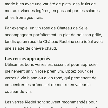
marie bien avec une variété de plats, des fruits de
mer aux viandes légères, en passant par les salades
et les fromages frais.
Par exemple, un vin rosé de
Château de Selle
accompagnera parfaitement un plat de poisson grillé,
tandis qu'un rosé de
Château Roubine
sera idéal avec
une salade de chèvre chaud.
Les verres appropriés
Utiliser les bons verres est essentiel pour apprécier
pleinement un vin rosé premium. Optez pour des
verres à vin blanc ou à vin rosé, qui permettent de
concentrer les arômes et de mettre en valeur la
couleur du vin.
Les verres
Riedel
sont souvent recommandés pour