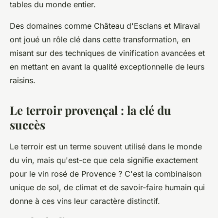
tables du monde entier.
Des domaines comme
Château d'Esclans
et
Miraval
ont joué un rôle clé dans cette transformation, en
misant sur des techniques de vinification avancées et
en mettant en avant la qualité exceptionnelle de leurs
raisins.
Le terroir provençal : la clé du
succès
Le terroir est un terme souvent utilisé dans le monde
du vin, mais qu'est-ce que cela signifie exactement
pour le vin rosé de Provence ? C'est la combinaison
unique de sol, de climat et de savoir-faire humain qui
donne à ces vins leur caractère distinctif.