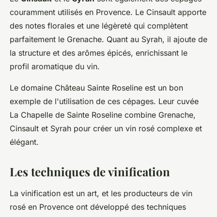
couramment utilisés en Provence. Le Cinsault apporte
des notes florales et une légèreté qui complètent
parfaitement le Grenache. Quant au Syrah, il ajoute de
la structure et des arômes épicés, enrichissant le
profil aromatique du vin.
Le domaine
Château Sainte Roseline
est un bon
exemple de l'utilisation de ces cépages. Leur cuvée
La Chapelle de Sainte Roseline
combine Grenache,
Cinsault et Syrah pour créer un vin rosé complexe et
élégant.
Les techniques de vinification
La vinification est un art, et les producteurs de vin
rosé en Provence ont développé des techniques