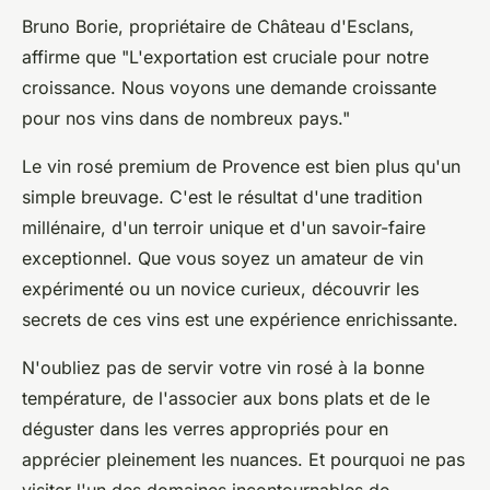
Bruno Borie
, propriétaire de Château d'Esclans,
affirme que
"L'exportation est cruciale pour notre
croissance. Nous voyons une demande croissante
pour nos vins dans de nombreux pays."
Le vin rosé premium de Provence est bien plus qu'un
simple breuvage. C'est le résultat d'une tradition
millénaire, d'un terroir unique et d'un savoir-faire
exceptionnel. Que vous soyez un amateur de vin
expérimenté ou un novice curieux, découvrir les
secrets de ces vins est une expérience enrichissante.
N'oubliez pas de servir votre vin rosé à la bonne
température, de l'associer aux bons plats et de le
déguster dans les verres appropriés pour en
apprécier pleinement les nuances. Et pourquoi ne pas
visiter l'un des domaines incontournables de