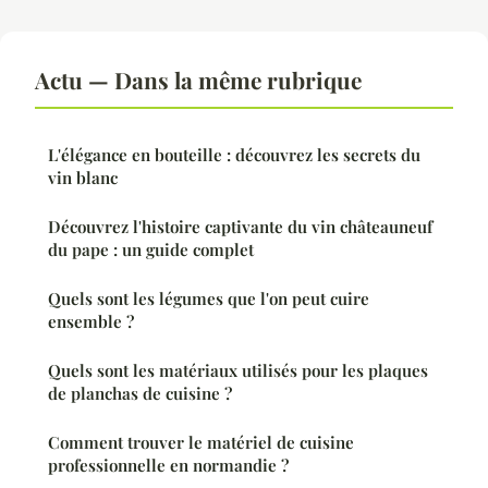
Actu — Dans la même rubrique
L'élégance en bouteille : découvrez les secrets du
vin blanc
Découvrez l'histoire captivante du vin châteauneuf
du pape : un guide complet
Quels sont les légumes que l'on peut cuire
ensemble ?
Quels sont les matériaux utilisés pour les plaques
de planchas de cuisine ?
Comment trouver le matériel de cuisine
professionnelle en normandie ?