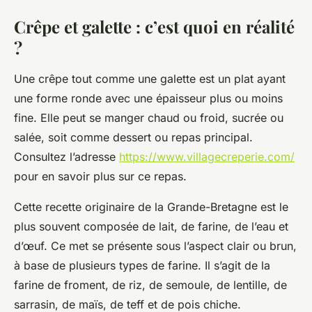
Crêpe et galette : c’est quoi en réalité
?
Une crêpe tout comme une galette est un plat ayant
une forme ronde avec une épaisseur plus ou moins
fine. Elle peut se manger chaud ou froid, sucrée ou
salée, soit comme dessert ou repas principal.
Consultez l’adresse
https://www.villagecreperie.com/
pour en savoir plus sur ce repas.
Cette recette originaire de la Grande-Bretagne est le
plus souvent composée de lait, de farine, de l’eau et
d’œuf. Ce met se présente sous l’aspect clair ou brun,
à base de plusieurs types de farine. Il s’agit de la
farine de froment, de riz, de semoule, de lentille, de
sarrasin, de maïs, de teff et de pois chiche.