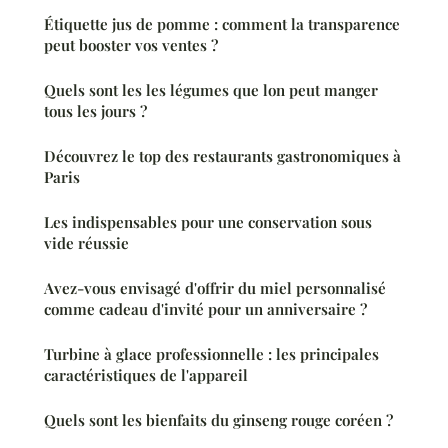
Étiquette jus de pomme : comment la transparence
peut booster vos ventes ?
Quels sont les les légumes que lon peut manger
tous les jours ?
Découvrez le top des restaurants gastronomiques à
Paris
Les indispensables pour une conservation sous
vide réussie
Avez-vous envisagé d'offrir du miel personnalisé
comme cadeau d'invité pour un anniversaire ?
Turbine à glace professionnelle : les principales
caractéristiques de l'appareil
Quels sont les bienfaits du ginseng rouge coréen ?