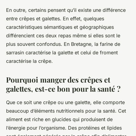
En outre, certains pensent qu’il existe une différence
entre crêpes et galettes. En effet, quelques
caractéristiques sémantiques et géographiques
différencient ces deux repas même si elles sont le
plus souvent confondus. En Bretagne, la farine de
sarrasin caractérise la galette et celui de froment
caractérise la crêpe.
Pourquoi manger des crêpes et
galettes, est-ce bon pour la santé ?
Que ce soit une crêpe ou une galette, elle comporte
beaucoup d’éléments nutritionnels pour la santé. Cet
aliment est riche en glucides qui produisent de
l’énergie pour l’organisme. Des protéines et lipides