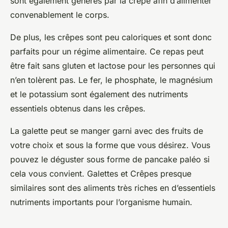
sont également générés par la crêpe afin d’alimenter
convenablement le corps.
De plus, les crêpes sont peu caloriques et sont donc
parfaits pour un régime alimentaire. Ce repas peut
être fait sans gluten et lactose pour les personnes qui
n’en tolèrent pas. Le fer, le phosphate, le magnésium
et le potassium sont également des nutriments
essentiels obtenus dans les crêpes.
La galette peut se manger garni avec des fruits de
votre choix et sous la forme que vous désirez. Vous
pouvez le déguster sous forme de pancake paléo si
cela vous convient. Galettes et Crêpes presque
similaires sont des aliments très riches en d’essentiels
nutriments importants pour l’organisme humain.