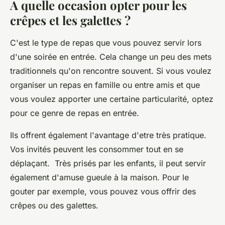
A quelle occasion opter pour les
crêpes et les galettes ?
C'est le type de repas que vous pouvez servir lors
d'une soirée en entrée. Cela change un peu des mets
traditionnels qu'on rencontre souvent. Si vous voulez
organiser un repas en famille ou entre amis et que
vous voulez apporter une certaine particularité, optez
pour ce genre de repas en entrée.
Ils offrent également l'avantage d'etre très pratique.
Vos invités peuvent les consommer tout en se
déplaçant. Très prisés par les enfants, il peut servir
également d'amuse gueule à la maison. Pour le
gouter par exemple, vous pouvez vous offrir des
crêpes ou des galettes.