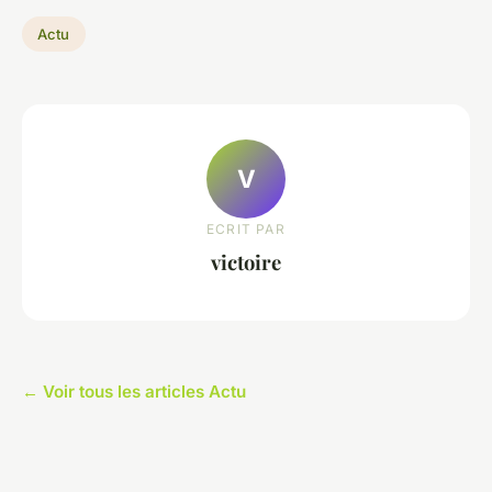
Actu
V
ECRIT PAR
victoire
← Voir tous les articles Actu