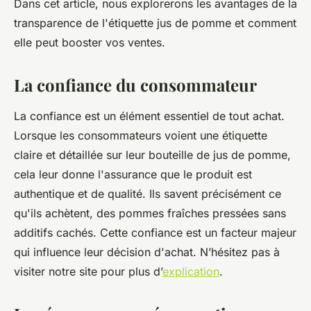
Dans cet article, nous explorerons les avantages de la
transparence de l'étiquette jus de pomme et comment
elle peut booster vos ventes.
La confiance du consommateur
La confiance est un élément essentiel de tout achat.
Lorsque les consommateurs voient une étiquette
claire et détaillée sur leur bouteille de jus de pomme,
cela leur donne l'assurance que le produit est
authentique et de qualité. Ils savent précisément ce
qu'ils achètent, des pommes fraîches pressées sans
additifs cachés. Cette confiance est un facteur majeur
qui influence leur décision d'achat. N’hésitez pas à
visiter notre site pour plus d’
explication
.