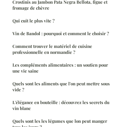
Crostinis au Jambon Pata Negra Bellota, figue et
fromage de chèvre
Qui cuit le plus vite ?
Vin de Bandol : pourquoi et comment le choisir ?
Comment trouver le matériel de cuisine
professionnelle en normandie ?
Les compléments alimentaires : un soutien pour
une vie saine
Quels sont les aliments que l'on peut mettre sous
vide ?
L'élégance en bouteille : découvrez les secrets du
vin blanc
Quels sont les les légumes que lon peut manger