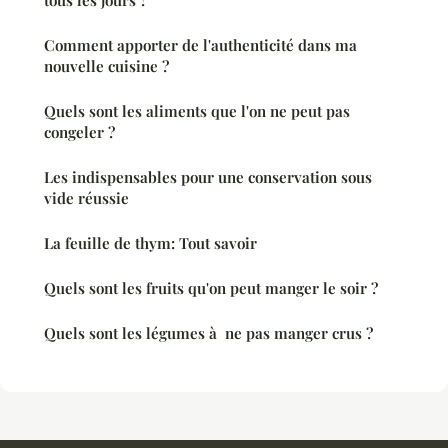
tous les jours ?
Comment apporter de l'authenticité dans ma
nouvelle cuisine ?
Quels sont les aliments que l'on ne peut pas
congeler ?
Les indispensables pour une conservation sous
vide réussie
La feuille de thym: Tout savoir
Quels sont les fruits qu'on peut manger le soir ?
Quels sont les légumes à ne pas manger crus ?