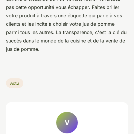
pas cette opportunité vous échapper. Faites briller
votre produit à travers une étiquette qui parle à vos
clients et les incite à choisir votre jus de pomme
parmi tous les autres. La transparence, c'est la clé du
succès dans le monde de la cuisine et de la vente de
jus de pomme.
Actu
V