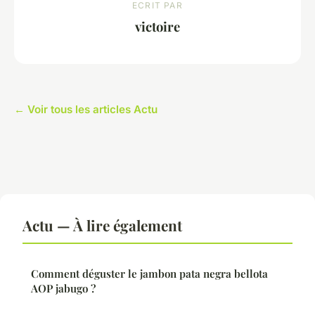
ECRIT PAR
victoire
← Voir tous les articles Actu
Actu — À lire également
Comment déguster le jambon pata negra bellota
AOP jabugo ?