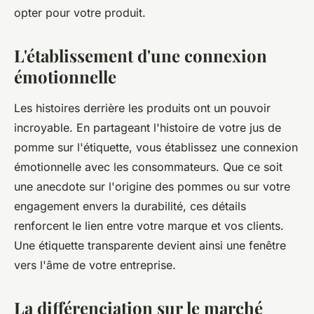
opter pour votre produit.
L'établissement d'une connexion
émotionnelle
Les histoires derrière les produits ont un pouvoir
incroyable. En partageant l'histoire de votre jus de
pomme sur l'étiquette, vous établissez une connexion
émotionnelle avec les consommateurs. Que ce soit
une anecdote sur l'origine des pommes ou sur votre
engagement envers la durabilité, ces détails
renforcent le lien entre votre marque et vos clients.
Une étiquette transparente devient ainsi une fenêtre
vers l'âme de votre entreprise.
La différenciation sur le marché