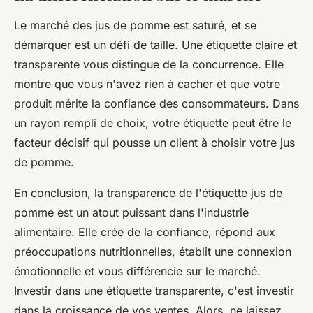
Le marché des jus de pomme est saturé, et se
démarquer est un défi de taille. Une étiquette claire et
transparente vous distingue de la concurrence. Elle
montre que vous n'avez rien à cacher et que votre
produit mérite la confiance des consommateurs. Dans
un rayon rempli de choix, votre étiquette peut être le
facteur décisif qui pousse un client à choisir votre jus
de pomme.
En conclusion, la transparence de l'étiquette jus de
pomme est un atout puissant dans l'industrie
alimentaire. Elle crée de la confiance, répond aux
préoccupations nutritionnelles, établit une connexion
émotionnelle et vous différencie sur le marché.
Investir dans une étiquette transparente, c'est investir
dans la croissance de vos ventes. Alors, ne laissez