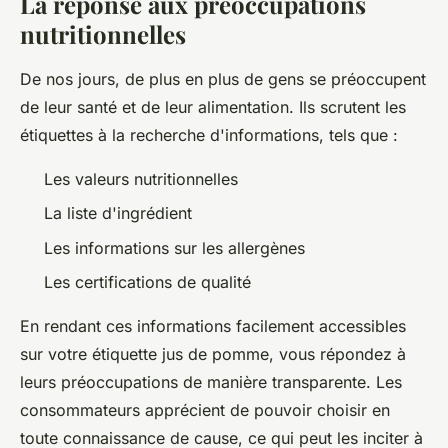
La réponse aux préoccupations
nutritionnelles
De nos jours, de plus en plus de gens se préoccupent
de leur santé et de leur alimentation. Ils scrutent les
étiquettes à la recherche d'informations, tels que :
Les valeurs nutritionnelles
La liste d'ingrédient
Les informations sur les allergènes
Les certifications de qualité
En rendant ces informations facilement accessibles
sur votre étiquette jus de pomme, vous répondez à
leurs préoccupations de manière transparente. Les
consommateurs apprécient de pouvoir choisir en
toute connaissance de cause, ce qui peut les inciter à