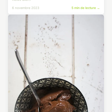
6 novembre 2023
5 min de lecture →