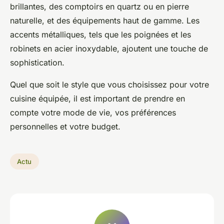
brillantes, des comptoirs en quartz ou en pierre
naturelle, et des équipements haut de gamme. Les
accents métalliques, tels que les poignées et les
robinets en acier inoxydable, ajoutent une touche de
sophistication.
Quel que soit le style que vous choisissez pour votre
cuisine équipée, il est important de prendre en
compte votre mode de vie, vos préférences
personnelles et votre budget.
Actu