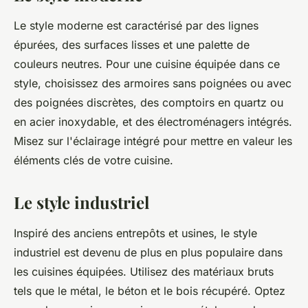
Le style moderne est caractérisé par des lignes
épurées, des surfaces lisses et une palette de
couleurs neutres. Pour une cuisine équipée dans ce
style, choisissez des armoires sans poignées ou avec
des poignées discrètes, des comptoirs en quartz ou
en acier inoxydable, et des électroménagers intégrés.
Misez sur l'éclairage intégré pour mettre en valeur les
éléments clés de votre cuisine.
Le style industriel
Inspiré des anciens entrepôts et usines, le style
industriel est devenu de plus en plus populaire dans
les cuisines équipées. Utilisez des matériaux bruts
tels que le métal, le béton et le bois récupéré. Optez