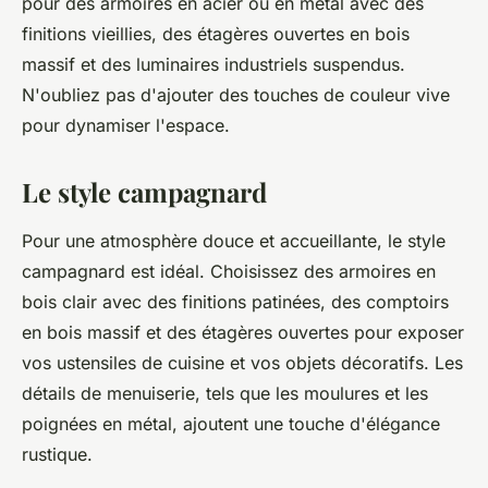
pour des armoires en acier ou en métal avec des
finitions vieillies, des étagères ouvertes en bois
massif et des luminaires industriels suspendus.
N'oubliez pas d'ajouter des touches de couleur vive
pour dynamiser l'espace.
Le style campagnard
Pour une atmosphère douce et accueillante, le style
campagnard est idéal. Choisissez des armoires en
bois clair avec des finitions patinées, des comptoirs
en bois massif et des étagères ouvertes pour exposer
vos ustensiles de cuisine et vos objets décoratifs. Les
détails de menuiserie, tels que les moulures et les
poignées en métal, ajoutent une touche d'élégance
rustique.