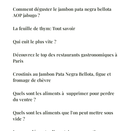
Comment déguster le jambon pata negra bellota
AOP jabugo ?
La feuille de thym: Tout savoir
Qui cuit le plus vite ?
Découvrez le top des restaurants gastronomiques à
Paris
Crostinis au Jambon Pata Negra Bellota, figue et
fromage de chèvre
Quels sont les aliments à supprimer pour perdre
du ventre ?
Quels sont les aliments que l'on peut mettre sous
vide ?