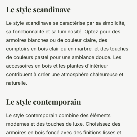
Le style scandinave
Le style scandinave se caractérise par sa simplicité,
sa fonctionnalité et sa luminosité. Optez pour des
armoires blanches ou de couleur claire, des
comptoirs en bois clair ou en marbre, et des touches
de couleurs pastel pour une ambiance douce. Les
accessoires en bois et les plantes d'intérieur
contribuent à créer une atmosphère chaleureuse et
naturelle.
Le style contemporain
Le style contemporain combine des éléments
modernes et des touches de luxe. Choisissez des
armoires en bois foncé avec des finitions lisses et