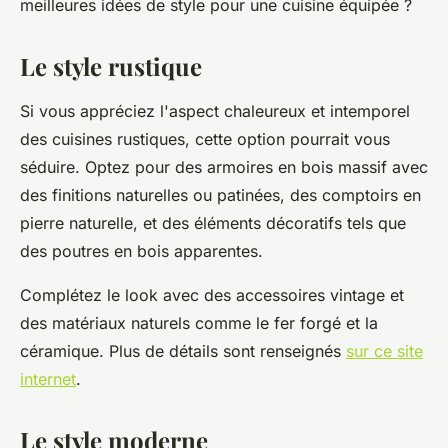
meilleures idées de style pour une cuisine équipée ?
Le style rustique
Si vous appréciez l'aspect chaleureux et intemporel
des cuisines rustiques, cette option pourrait vous
séduire. Optez pour des armoires en bois massif avec
des finitions naturelles ou patinées, des comptoirs en
pierre naturelle, et des éléments décoratifs tels que
des poutres en bois apparentes.
Complétez le look avec des accessoires vintage et
des matériaux naturels comme le fer forgé et la
céramique. Plus de détails sont renseignés
sur ce site
internet
.
Le style moderne