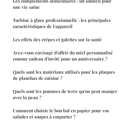
Les compléments alimentaires : un soutien pour
une vie saine
Turbine à glace professionnelle : les principales
caractéristiques de l'appareil
Les effets des crêpes et galettes sur la santé
Avez-vous envisagé d'offrir du miel personnalisé
comme cadeau d'invité pour un anniversaire ?
Quels sont les matériaux utilisés pour les plaques
de planchas de cuisine ?
Quels sont les pommes de terre qu'on peut manger
avec la peau ?
Comment choisir le bon bol en papier pour vos
salades et soupes à emporter ?