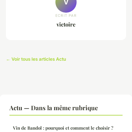
V
ECRIT PAR
victoire
← Voir tous les articles Actu
Actu — Dans la même rubrique
Vin de Bandol : pourquoi et comment le choisir ?