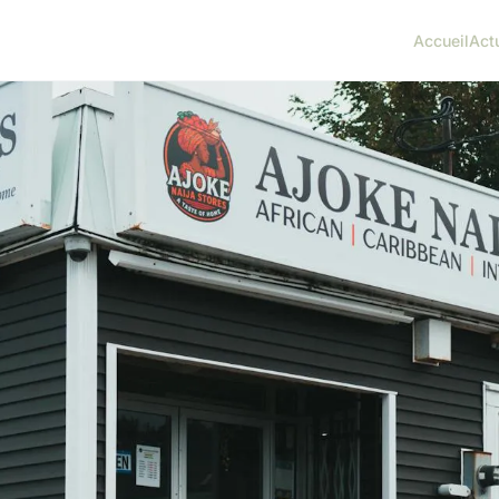
Accueil
Act