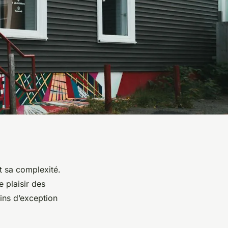
t sa complexité.
 plaisir des
ins d’exception