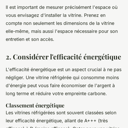
Il est important de mesurer précisément l'espace où
vous envisagez d'installer la vitrine. Prenez en
compte non seulement les dimensions de la vitrine
elle-même, mais aussi l'espace nécessaire pour son
entretien et son accès.
2. Considérer l'efficacité énergétique
L'efficacité énergétique est un aspect crucial à ne pas
négliger. Une vitrine réfrigérée qui consomme moins
d'énergie peut vous faire économiser de l'argent à
long terme et réduire votre empreinte carbone.
Classement énergétique
Les vitrines réfrigérées sont souvent classées selon
leur efficacité énergétique, allant de A+++ (très