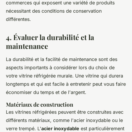
commerces qui exposent une variété de produits
nécessitant des conditions de conservation
différentes.
4. Évaluer la durabilité et la
maintenance
La durabilité et la facilité de maintenance sont des
aspects importants à considérer lors du choix de
votre vitrine réfrigérée murale. Une vitrine qui durera
longtemps et qui est facile à entretenir peut vous faire
économiser du temps et de l'argent.
Matériaux de construction
Les vitrines réfrigérées peuvent être construites avec
différents matériaux, comme l'acier inoxydable ou le
verre trempé. L'
acier inoxydable
est particulièrement