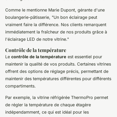
Comme le mentionne
Marie Dupont
, gérante d'une
boulangerie-pâtisserie, "
Un bon éclairage peut
vraiment faire la différence. Nos clients remarquent
immédiatement la fraîcheur de nos produits grâce à
l'éclairage LED de notre vitrine
."
Contrôle de la température
Le
contrôle de la température
est essentiel pour
maintenir la qualité de vos produits. Certaines vitrines
offrent des options de réglage précis, permettant de
maintenir des températures différentes pour différents
compartiments.
Par exemple, la vitrine réfrigérée
ThermoPro
permet
de régler la température de chaque étagère
indépendamment, ce qui est idéal pour les