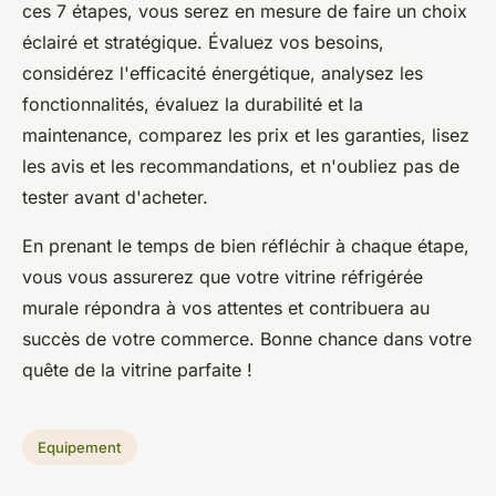
ces 7 étapes, vous serez en mesure de faire un choix
éclairé et stratégique. Évaluez vos besoins,
considérez l'efficacité énergétique, analysez les
fonctionnalités, évaluez la durabilité et la
maintenance, comparez les prix et les garanties, lisez
les avis et les recommandations, et n'oubliez pas de
tester avant d'acheter.
En prenant le temps de bien réfléchir à chaque étape,
vous vous assurerez que votre vitrine réfrigérée
murale répondra à vos attentes et contribuera au
succès de votre commerce. Bonne chance dans votre
quête de la vitrine parfaite !
Equipement