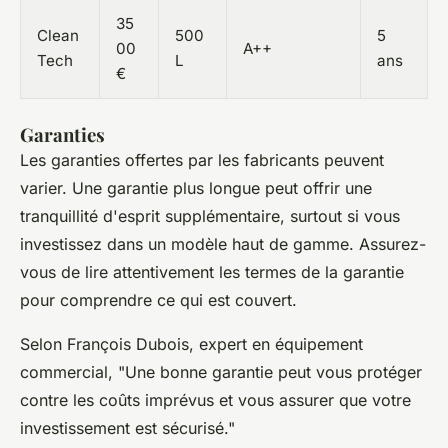
35
Clean
500
5
00
A++
Tech
L
ans
€
Garanties
Les garanties offertes par les fabricants peuvent
varier. Une garantie plus longue peut offrir une
tranquillité d'esprit supplémentaire, surtout si vous
investissez dans un modèle haut de gamme. Assurez-
vous de lire attentivement les termes de la garantie
pour comprendre ce qui est couvert.
Selon
François Dubois
, expert en équipement
commercial, "
Une bonne garantie peut vous protéger
contre les coûts imprévus et vous assurer que votre
investissement est sécurisé
."