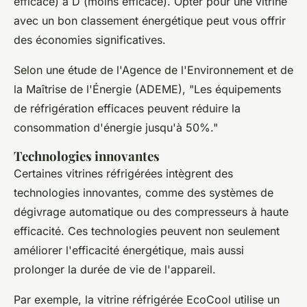
efficace) à D (moins efficace). Opter pour une vitrine
avec un bon classement énergétique peut vous offrir
des économies significatives.
Selon une étude de
l'Agence de l'Environnement et de
la Maîtrise de l'Énergie (ADEME)
, "
Les équipements
de réfrigération efficaces peuvent réduire la
consommation d'énergie jusqu'à 50%
."
Technologies innovantes
Certaines vitrines réfrigérées intègrent des
technologies innovantes, comme des systèmes de
dégivrage automatique ou des compresseurs à haute
efficacité. Ces technologies peuvent non seulement
améliorer l'efficacité énergétique, mais aussi
prolonger la durée de vie de l'appareil.
Par exemple, la vitrine réfrigérée
EcoCool
utilise un