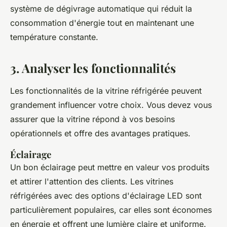
système de dégivrage automatique qui réduit la
consommation d'énergie tout en maintenant une
température constante.
3. Analyser les fonctionnalités
Les fonctionnalités de la vitrine réfrigérée peuvent
grandement influencer votre choix. Vous devez vous
assurer que la vitrine répond à vos besoins
opérationnels et offre des avantages pratiques.
Éclairage
Un bon éclairage peut mettre en valeur vos produits
et attirer l'attention des clients. Les vitrines
réfrigérées avec des options d'éclairage LED sont
particulièrement populaires, car elles sont économes
en énergie et offrent une lumière claire et uniforme.