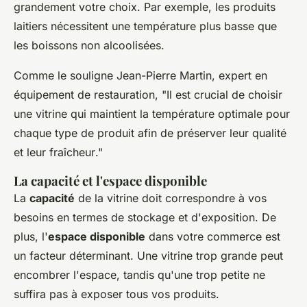
grandement votre choix. Par exemple, les produits
laitiers nécessitent une température plus basse que
les boissons non alcoolisées.
Comme le souligne
Jean-Pierre Martin
, expert en
équipement de restauration, "
Il est crucial de choisir
une vitrine qui maintient la température optimale pour
chaque type de produit afin de préserver leur qualité
et leur fraîcheur
."
La capacité et l'espace disponible
La
capacité
de la vitrine doit correspondre à vos
besoins en termes de stockage et d'exposition. De
plus, l'
espace disponible
dans votre commerce est
un facteur déterminant. Une vitrine trop grande peut
encombrer l'espace, tandis qu'une trop petite ne
suffira pas à exposer tous vos produits.