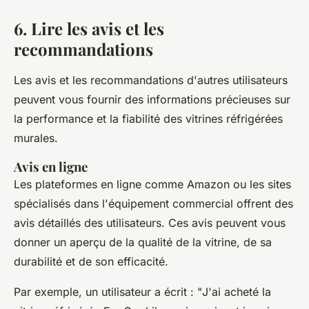
6. Lire les avis et les
recommandations
Les avis et les recommandations d'autres utilisateurs
peuvent vous fournir des informations précieuses sur
la performance et la fiabilité des vitrines réfrigérées
murales.
Avis en ligne
Les plateformes en ligne comme Amazon ou les sites
spécialisés dans l'équipement commercial offrent des
avis détaillés des utilisateurs. Ces avis peuvent vous
donner un aperçu de la qualité de la vitrine, de sa
durabilité et de son efficacité.
Par exemple, un utilisateur a écrit : "
J'ai acheté la