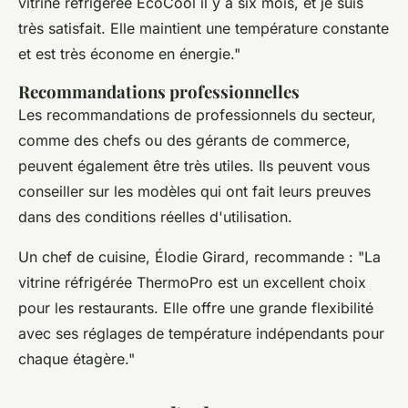
vitrine réfrigérée EcoCool il y a six mois, et je suis
très satisfait. Elle maintient une température constante
et est très économe en énergie
."
Recommandations professionnelles
Les recommandations de professionnels du secteur,
comme des chefs ou des gérants de commerce,
peuvent également être très utiles. Ils peuvent vous
conseiller sur les modèles qui ont fait leurs preuves
dans des conditions réelles d'utilisation.
Un chef de cuisine,
Élodie Girard
, recommande : "
La
vitrine réfrigérée ThermoPro est un excellent choix
pour les restaurants. Elle offre une grande flexibilité
avec ses réglages de température indépendants pour
chaque étagère
."