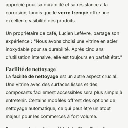
apprécié pour sa durabilité et sa résistance à la
corrosion, tandis que le
verre trempé
offre une
excellente visibilité des produits.
Un propriétaire de café,
Lucien Lefèvre
, partage son
expérience : "
Nous avons choisi une vitrine en acier
inoxydable pour sa durabilité. Après cinq ans
d'utilisation intensive, elle est toujours en parfait état
."
Facilité de nettoyage
La
facilité de nettoyage
est un autre aspect crucial.
Une vitrine avec des surfaces lisses et des
composants facilement accessibles sera plus simple à
entretenir. Certains modèles offrent des options de
nettoyage automatique, ce qui peut être un atout
majeur pour les commerces à fort volume.