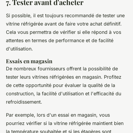
7. Tester avant d'acheter
Si possible, il est toujours recommandé de tester une
vitrine réfrigérée avant de faire votre achat définitif.
Cela vous permettra de vérifier si elle répond à vos
attentes en termes de performance et de facilité
d'utilisation.
Essais en magasin
De nombreux fournisseurs offrent la possibilité de
tester leurs vitrines réfrigérées en magasin. Profitez
de cette opportunité pour évaluer la qualité de la
construction, la facilité d'utilisation et l'efficacité du
refroidissement.
Par exemple, lors d'un essai en magasin, vous
pourriez vérifier si la vitrine réfrigérée maintient bien
la température souhaitée et si les étagères sont