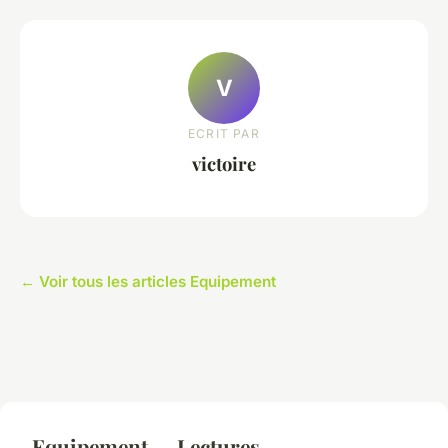
V
ECRIT PAR
victoire
← Voir tous les articles Equipement
Equipement — Lectures