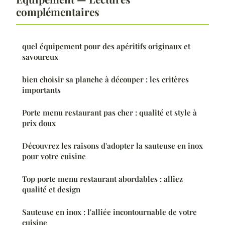
complémentaires
quel équipement pour des apéritifs originaux et
savoureux
bien choisir sa planche à découper : les critères
importants
Porte menu restaurant pas cher : qualité et style à
prix doux
Découvrez les raisons d'adopter la sauteuse en inox
pour votre cuisine
Top porte menu restaurant abordables : alliez
qualité et design
Sauteuse en inox : l'alliée incontournable de votre
cuisine