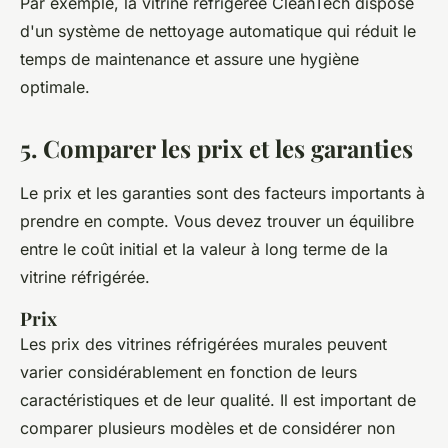
Par exemple, la vitrine réfrigérée
CleanTech
dispose
d'un système de nettoyage automatique qui réduit le
temps de maintenance et assure une hygiène
optimale.
5. Comparer les prix et les garanties
Le prix et les garanties sont des facteurs importants à
prendre en compte. Vous devez trouver un équilibre
entre le coût initial et la valeur à long terme de la
vitrine réfrigérée.
Prix
Les prix des vitrines réfrigérées murales peuvent
varier considérablement en fonction de leurs
caractéristiques et de leur qualité. Il est important de
comparer plusieurs modèles et de considérer non