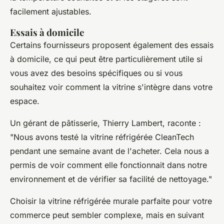
facilement ajustables.
Essais à domicile
Certains fournisseurs proposent également des essais
à domicile, ce qui peut être particulièrement utile si
vous avez des besoins spécifiques ou si vous
souhaitez voir comment la vitrine s'intègre dans votre
espace.
Un gérant de pâtisserie,
Thierry Lambert
, raconte :
"
Nous avons testé la vitrine réfrigérée CleanTech
pendant une semaine avant de l'acheter. Cela nous a
permis de voir comment elle fonctionnait dans notre
environnement et de vérifier sa facilité de nettoyage
."
Choisir la vitrine réfrigérée murale parfaite pour votre
commerce peut sembler complexe, mais en suivant