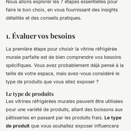
Nous allons explorer les 7 étapes essentielles pour
faire le bon choix, en vous fournissant des insights
détaillés et des conseils pratiques.
1. Évaluer vos besoins
La première étape pour choisir la vitrine réfrigérée
murale parfaite est de bien comprendre vos besoins
spécifiques. Vous avez probablement déjà pensé à la
taille de votre espace, mais avez-vous considéré le
type de produits que vous allez exposer ?
Le type de produits
Les vitrines réfrigérées murales peuvent être utilisées
pour une variété de produits, allant des boissons aux
pâtisseries en passant par les produits frais.
Le type
de produit
que vous souhaitez exposer influencera