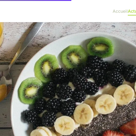
Accueil
Act