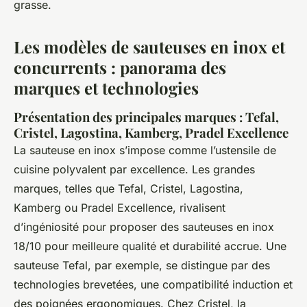
grasse.
Les modèles de sauteuses en inox et
concurrents : panorama des
marques et technologies
Présentation des principales marques : Tefal,
Cristel, Lagostina, Kamberg, Pradel Excellence
La sauteuse en inox s’impose comme l’ustensile de
cuisine polyvalent par excellence. Les grandes
marques, telles que Tefal, Cristel, Lagostina,
Kamberg ou Pradel Excellence, rivalisent
d’ingéniosité pour proposer des sauteuses en inox
18/10 pour meilleure qualité et durabilité accrue. Une
sauteuse Tefal, par exemple, se distingue par des
technologies brevetées, une compatibilité induction et
des poignées ergonomiques. Chez Cristel, la