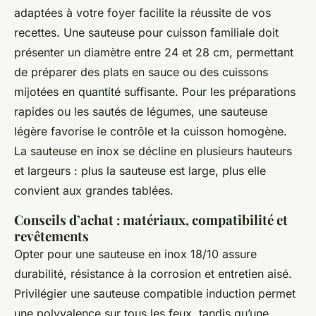
adaptées à votre foyer facilite la réussite de vos
recettes. Une sauteuse pour cuisson familiale doit
présenter un diamètre entre 24 et 28 cm, permettant
de préparer des plats en sauce ou des cuissons
mijotées en quantité suffisante. Pour les préparations
rapides ou les sautés de légumes, une sauteuse
légère favorise le contrôle et la cuisson homogène.
La sauteuse en inox se décline en plusieurs hauteurs
et largeurs : plus la sauteuse est large, plus elle
convient aux grandes tablées.
Conseils d’achat : matériaux, compatibilité et
revêtements
Opter pour une sauteuse en inox 18/10 assure
durabilité, résistance à la corrosion et entretien aisé.
Privilégier une sauteuse compatible induction permet
une polyvalence sur tous les feux, tandis qu’une