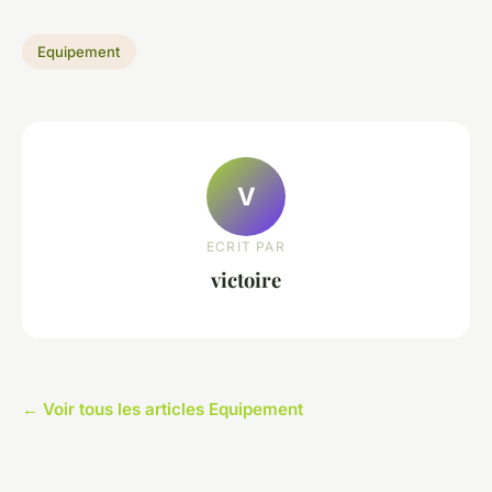
Equipement
V
ECRIT PAR
victoire
← Voir tous les articles Equipement