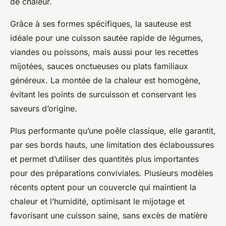
de chaleur.
Grâce à ses formes spécifiques, la sauteuse est
idéale pour une cuisson sautée rapide de légumes,
viandes ou poissons, mais aussi pour les recettes
mijotées, sauces onctueuses ou plats familiaux
généreux. La montée de la chaleur est homogène,
évitant les points de surcuisson et conservant les
saveurs d’origine.
Plus performante qu’une poêle classique, elle garantit,
par ses bords hauts, une limitation des éclaboussures
et permet d’utiliser des quantités plus importantes
pour des préparations conviviales. Plusieurs modèles
récents optent pour un couvercle qui maintient la
chaleur et l’humidité, optimisant le mijotage et
favorisant une cuisson saine, sans excès de matière