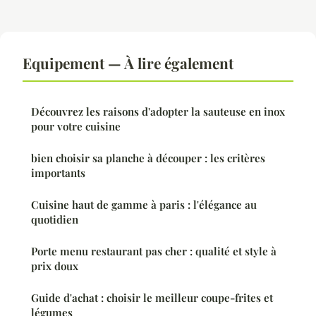
Equipement — À lire également
Découvrez les raisons d'adopter la sauteuse en inox
pour votre cuisine
bien choisir sa planche à découper : les critères
importants
Cuisine haut de gamme à paris : l'élégance au
quotidien
Porte menu restaurant pas cher : qualité et style à
prix doux
Guide d'achat : choisir le meilleur coupe-frites et
légumes