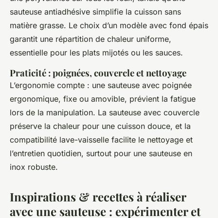
sauteuse antiadhésive simplifie la cuisson sans
matière grasse. Le choix d’un modèle avec fond épais
garantit une répartition de chaleur uniforme,
essentielle pour les plats mijotés ou les sauces.
Praticité : poignées, couvercle et nettoyage
L’ergonomie compte : une sauteuse avec poignée
ergonomique, fixe ou amovible, prévient la fatigue
lors de la manipulation. La sauteuse avec couvercle
préserve la chaleur pour une cuisson douce, et la
compatibilité lave-vaisselle facilite le nettoyage et
l’entretien quotidien, surtout pour une sauteuse en
inox robuste.
Inspirations & recettes à réaliser
avec une sauteuse : expérimenter et