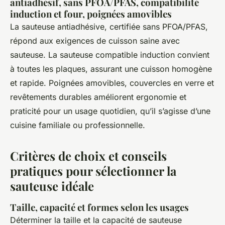
antiadhésif, sans PFOA/PFAS, compatibilité
induction et four, poignées amovibles
La sauteuse antiadhésive, certifiée sans PFOA/PFAS,
répond aux exigences de cuisson saine avec
sauteuse. La sauteuse compatible induction convient
à toutes les plaques, assurant une cuisson homogène
et rapide. Poignées amovibles, couvercles en verre et
revêtements durables améliorent ergonomie et
praticité pour un usage quotidien, qu’il s’agisse d’une
cuisine familiale ou professionnelle.
Critères de choix et conseils
pratiques pour sélectionner la
sauteuse idéale
Taille, capacité et formes selon les usages
Déterminer la taille et la capacité de sauteuse