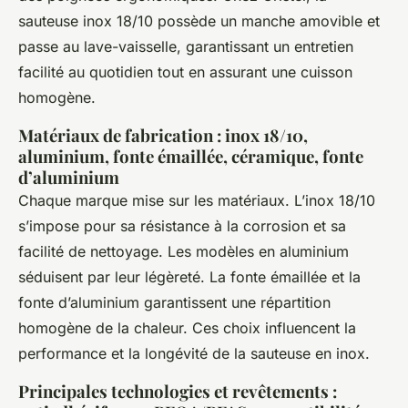
sauteuse inox 18/10 possède un manche amovible et
passe au lave-vaisselle, garantissant un entretien
facilité au quotidien tout en assurant une cuisson
homogène.
Matériaux de fabrication : inox 18/10,
aluminium, fonte émaillée, céramique, fonte
d’aluminium
Chaque marque mise sur les matériaux. L’inox 18/10
s’impose pour sa résistance à la corrosion et sa
facilité de nettoyage. Les modèles en aluminium
séduisent par leur légèreté. La fonte émaillée et la
fonte d’aluminium garantissent une répartition
homogène de la chaleur. Ces choix influencent la
performance et la longévité de la sauteuse en inox.
Principales technologies et revêtements :