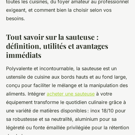
toutes les cuisines, du foyer amateur au professionnel
exigeant, et comment bien la choisir selon vos
besoins.
Tout savoir sur la sauteuse :
définition, utilités et avantages
immédiats
Polyvalente et incontournable, la sauteuse est un
ustensile de cuisine aux bords hauts et au fond large,
conçu pour faciliter le mélange et la manipulation des
aliments. Intégrer
acheter une sauteuse
à votre
équipement transforme le quotidien culinaire grâce à
une variété de matières disponibles : inox 18/10 pour
sa robustesse et sa neutralité, aluminium pour sa
légèreté ou fonte émaillée privilégiée pour la rétention