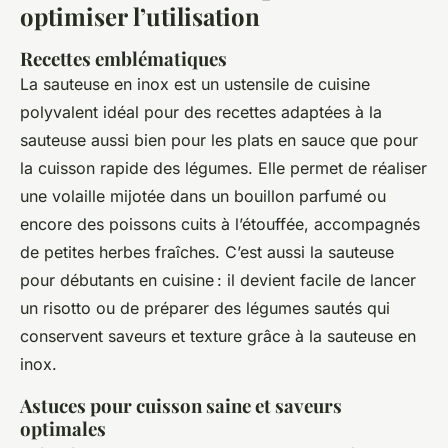
optimiser l’utilisation
Recettes emblématiques
La sauteuse en inox est un ustensile de cuisine
polyvalent idéal pour des recettes adaptées à la
sauteuse aussi bien pour les plats en sauce que pour
la cuisson rapide des légumes. Elle permet de réaliser
une volaille mijotée dans un bouillon parfumé ou
encore des poissons cuits à l’étouffée, accompagnés
de petites herbes fraîches. C’est aussi la sauteuse
pour débutants en cuisine : il devient facile de lancer
un risotto ou de préparer des légumes sautés qui
conservent saveurs et texture grâce à la sauteuse en
inox.
Astuces pour cuisson saine et saveurs
optimales