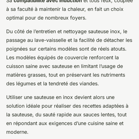
Sa
compatibilité avec induction
et tous feux, couplée
à sa faculté à maintenir la chaleur, en fait un choix
optimal pour de nombreux foyers.
Du côté de l’entretien et nettoyage sauteuse inox, le
passage au lave-vaisselle et la facilité de détacher les
poignées sur certains modèles sont de réels atouts.
Les modèles équipés de couvercle renforcent la
cuisson saine avec sauteuse en limitant l’usage de
matières grasses, tout en préservant les nutriments
des légumes et la tendreté des viandes.
Utiliser une sauteuse en inox devient alors une
solution idéale pour réaliser des recettes adaptées à
la sauteuse, du sauté rapide aux sauces lentes, tout
en répondant aux exigences d’une cuisine saine et
moderne.