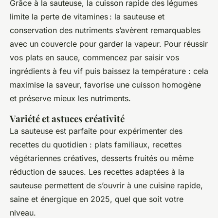
Grâce à la sauteuse, la cuisson rapide des légumes
limite la perte de vitamines : la sauteuse et
conservation des nutriments s’avèrent remarquables
avec un couvercle pour garder la vapeur. Pour réussir
vos plats en sauce, commencez par saisir vos
ingrédients à feu vif puis baissez la température : cela
maximise la saveur, favorise une cuisson homogène
et préserve mieux les nutriments.
Variété et astuces créativité
La sauteuse est parfaite pour expérimenter des
recettes du quotidien : plats familiaux, recettes
végétariennes créatives, desserts fruités ou même
réduction de sauces. Les recettes adaptées à la
sauteuse permettent de s’ouvrir à une cuisine rapide,
saine et énergique en 2025, quel que soit votre
niveau.