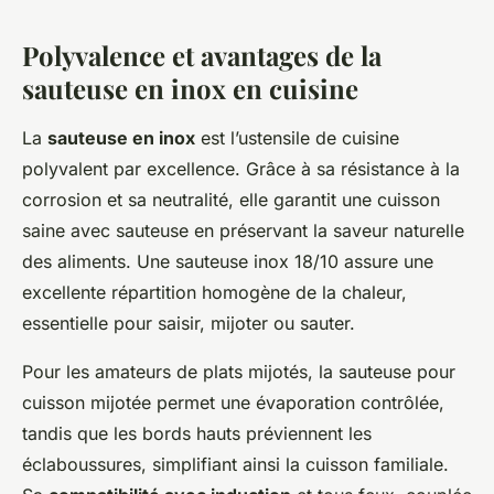
Polyvalence et avantages de la
sauteuse en inox en cuisine
La
sauteuse en inox
est l’ustensile de cuisine
polyvalent par excellence. Grâce à sa résistance à la
corrosion et sa neutralité, elle garantit une cuisson
saine avec sauteuse en préservant la saveur naturelle
des aliments. Une sauteuse inox 18/10 assure une
excellente répartition homogène de la chaleur,
essentielle pour saisir, mijoter ou sauter.
Pour les amateurs de plats mijotés, la sauteuse pour
cuisson mijotée permet une évaporation contrôlée,
tandis que les bords hauts préviennent les
éclaboussures, simplifiant ainsi la cuisson familiale.