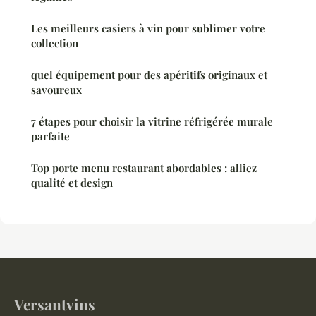
Les meilleurs casiers à vin pour sublimer votre
collection
quel équipement pour des apéritifs originaux et
savoureux
7 étapes pour choisir la vitrine réfrigérée murale
parfaite
Top porte menu restaurant abordables : alliez
qualité et design
Versantvins